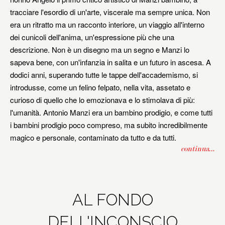
tracciare l'esordio di un'arte, viscerale ma sempre unica. Non
era un ritratto ma un racconto interiore, un viaggio all'interno
dei cunicoli dell'anima, un'espressione più che una
descrizione. Non è un disegno ma un segno e Manzi lo
sapeva bene, con un'infanzia in salita e un futuro in ascesa. A
dodici anni, superando tutte le tappe dell'accademismo, si
introdusse, come un felino felpato, nella vita, assetato e
curioso di quello che lo emozionava e lo stimolava di più:
l'umanità. Antonio Manzi era un bambino prodigio, e come tutti
i bambini prodigio poco compreso, ma subito incredibilmente
magico e personale, contaminato da tutto e da tutti.
continua...
AL FONDO
DELL'INCONSCIO