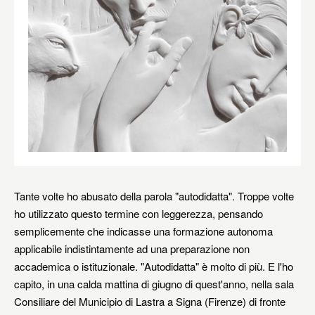
Tante volte ho abusato della parola "autodidatta". Troppe volte
ho utilizzato questo termine con leggerezza, pensando
semplicemente che indicasse una formazione autonoma
applicabile indistintamente ad una preparazione non
accademica o istituzionale. "Autodidatta" è molto di più. E l'ho
capito, in una calda mattina di giugno di quest'anno, nella sala
Consiliare del Municipio di Lastra a Signa (Firenze) di fronte