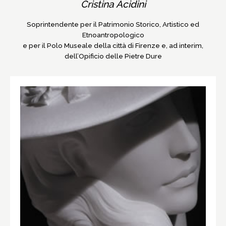
Cristina Acidini
Soprintendente per il Patrimonio Storico, Artistico ed
Etnoantropologico
e per il Polo Museale della città di Firenze e, ad interim,
dell’Opificio delle Pietre Dure