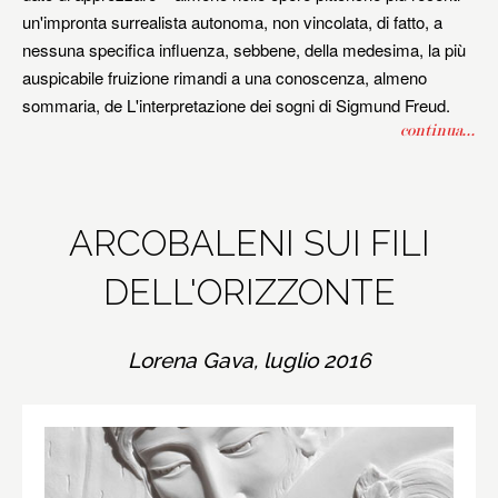
un'impronta surrealista autonoma, non vincolata, di fatto, a
nessuna specifica influenza, sebbene, della medesima, la più
auspicabile fruizione rimandi a una conoscenza, almeno
sommaria, de L'interpretazione dei sogni di Sigmund Freud.
continua...
ARCOBALENI SUI FILI
DELL'ORIZZONTE
Lorena Gava, luglio 2016