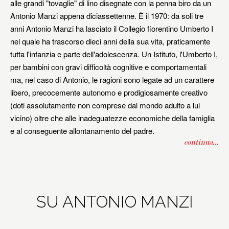
alle grandi "tovaglie" di lino disegnate con la penna biro da un
Antonio Manzi appena diciassettenne. È il 1970: da soli tre
anni Antonio Manzi ha lasciato il Collegio fiorentino Umberto I
nel quale ha trascorso dieci anni della sua vita, praticamente
tutta l'infanzia e parte dell'adolescenza. Un Istituto, l'Umberto I,
per bambini con gravi difficoltà cognitive e comportamentali
ma, nel caso di Antonio, le ragioni sono legate ad un carattere
libero, precocemente autonomo e prodigiosamente creativo
(doti assolutamente non comprese dal mondo adulto a lui
vicino) oltre che alle inadeguatezze economiche della famiglia
e al conseguente allontanamento del padre.
continua...
SU ANTONIO MANZI