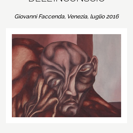
Giovanni Faccenda, Venezia, luglio 2016