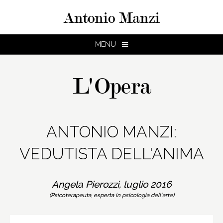
Antonio Manzi
MENU
L'Opera
ANTONIO MANZI:
VEDUTISTA DELL'ANIMA
Angela Pierozzi, luglio 2016
(Psicoterapeuta, esperta in psicologia dellʼarte)